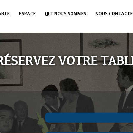
ARTE
ESPACE
QUI NOUS SOMMES
NOUS CONTACTE
RÉSERVEZ VOTRE TABL